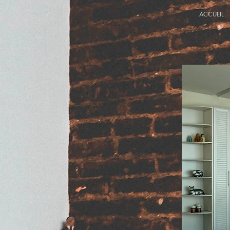
ACCUEIL