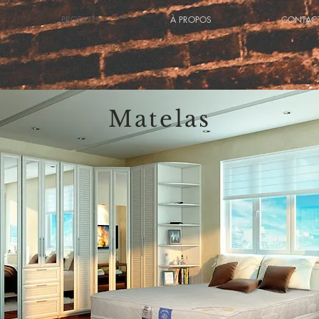
PRODUITS
À PROPOS
CONTACT
Matelas