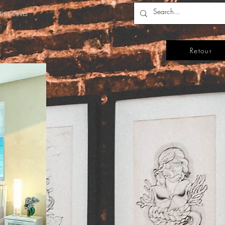
 ET DEVIS
Retour