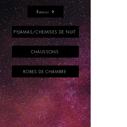
Retour
PYJAMAS/CHEMISES DE NUIT
CHAUSSONS
ROBES DE CHAMBRE